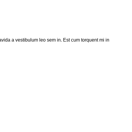
ravida a vestibulum leo sem in. Est cum torquent mi in