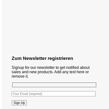
Zum Newsletter registrieren
Signup for our newsletter to get notified about
sales and new products. Add any text here or
remove it.