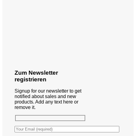
Zum Newsletter
registrieren
Signup for our newsletter to get
notified about sales and new
products. Add any text here or
remove it.