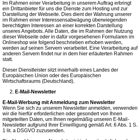
Im Rahmen einer Verarbeitung in unserem Auftrag erbringt
ein Drittanbieter für uns die Dienste zum Hosting und zur
Darstellung der Webseite. Dies dient der Wahrung unserer
im Rahmen einer Interessensabwägung überwiegenden
berechtigten Interessen an einer korrekten Darstellung
unseres Angebots. Alle Daten, die im Rahmen der Nutzung
dieser Webseite oder in dafür vorgesehenen Formularen im
Onlineshop wie folgend beschrieben erhoben werden,
werden auf seinen Servern verarbeitet. Eine Verarbeitung auf
anderen Servern findet nur in dem hier erläuterten Rahmen
statt.
Dieser Dienstleister sitzt innerhalb eines Landes der
Europäischen Union oder des Europäischen
Wirtschaftsraums (Deutschland).
E-Mail-Newsletter
E-Mail-Werbung mit Anmeldung zum Newsletter
Wenn Sie sich zu unserem Newsletter anmelden, verwenden
wir die hierfür erforderlichen oder gesondert von Ihnen
mitgeteilten Daten, um Ihnen regelmäßig unseren E-Mail-
Newsletter aufgrund Ihrer Einwilligung gemäß Art. 6 Abs. 1 S.
1 lit. a DSGVO zuzusenden.