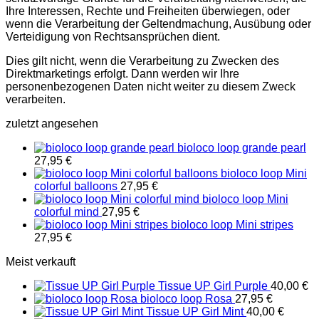
Ihre Interessen, Rechte und Freiheiten überwiegen, oder
wenn die Verarbeitung der Geltendmachung, Ausübung oder
Verteidigung von Rechtsansprüchen dient.
Dies gilt nicht, wenn die Verarbeitung zu Zwecken des
Direktmarketings erfolgt. Dann werden wir Ihre
personenbezogenen Daten nicht weiter zu diesem Zweck
verarbeiten.
zuletzt angesehen
bioloco loop grande pearl
27,95
€
bioloco loop Mini
colorful balloons
27,95
€
bioloco loop Mini
colorful mind
27,95
€
bioloco loop Mini stripes
27,95
€
Meist verkauft
Tissue UP Girl Purple
40,00
€
bioloco loop Rosa
27,95
€
Tissue UP Girl Mint
40,00
€