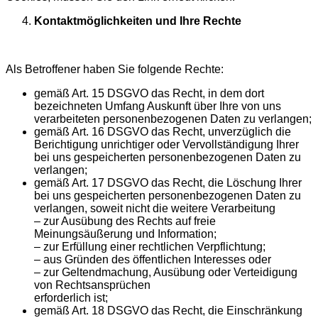
Kontaktmöglichkeiten und Ihre Rechte
Als Betroffener haben Sie folgende Rechte:
gemäß Art. 15 DSGVO das Recht, in dem dort
bezeichneten Umfang Auskunft über Ihre von uns
verarbeiteten personenbezogenen Daten zu verlangen;
gemäß Art. 16 DSGVO das Recht, unverzüglich die
Berichtigung unrichtiger oder Vervollständigung Ihrer
bei uns gespeicherten personenbezogenen Daten zu
verlangen;
gemäß Art. 17 DSGVO das Recht, die Löschung Ihrer
bei uns gespeicherten personenbezogenen Daten zu
verlangen, soweit nicht die weitere Verarbeitung
– zur Ausübung des Rechts auf freie
Meinungsäußerung und Information;
– zur Erfüllung einer rechtlichen Verpflichtung;
– aus Gründen des öffentlichen Interesses oder
– zur Geltendmachung, Ausübung oder Verteidigung
von Rechtsansprüchen
erforderlich ist;
gemäß Art. 18 DSGVO das Recht, die Einschränkung