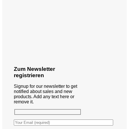
Zum Newsletter
registrieren
Signup for our newsletter to get
notified about sales and new
products. Add any text here or
remove it.