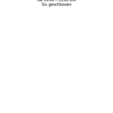
So. geschlossen