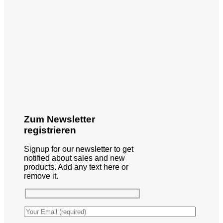
Zum Newsletter
registrieren
Signup for our newsletter to get
notified about sales and new
products. Add any text here or
remove it.