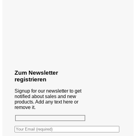
Zum Newsletter
registrieren
Signup for our newsletter to get
notified about sales and new
products. Add any text here or
remove it.