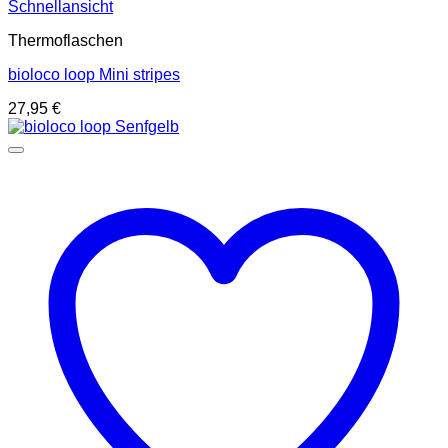
Schnellansicht
Thermoflaschen
bioloco loop Mini stripes
27,95
€