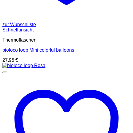
zur Wunschliste
Schnellansicht
Thermoflaschen
bioloco loop Mini colorful balloons
27,95
€