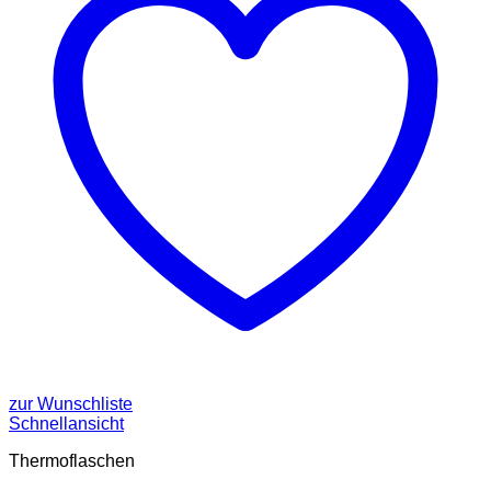
zur Wunschliste
Schnellansicht
Thermoflaschen