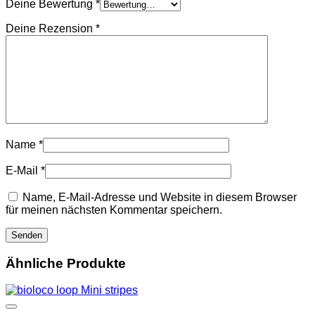
Deine Bewertung
*
Deine Rezension
*
Name
*
E-Mail
*
Name, E-Mail-Adresse und Website in diesem Browser
für meinen nächsten Kommentar speichern.
Ähnliche Produkte