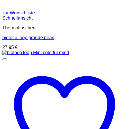
zur Wunschliste
Schnellansicht
Thermoflaschen
bioloco loop grande pearl
27,95
€