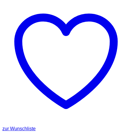
zur Wunschliste