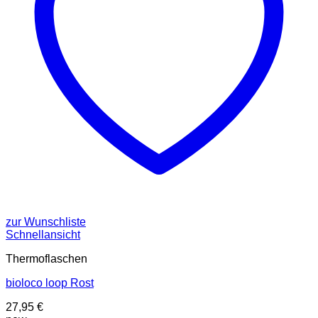
zur Wunschliste
Schnellansicht
Thermoflaschen
bioloco loop Rost
27,95
€