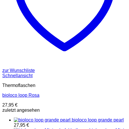
zur Wunschliste
Schnellansicht
Thermoflaschen
bioloco loop Rosa
27,95
€
zuletzt angesehen
bioloco loop grande pearl
27,95
€