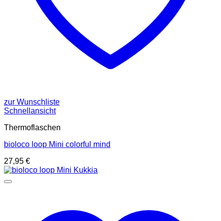
zur Wunschliste
Schnellansicht
Thermoflaschen
bioloco loop Mini colorful mind
27,95
€