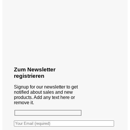
Zum Newsletter
registrieren
Signup for our newsletter to get
notified about sales and new
products. Add any text here or
remove it.