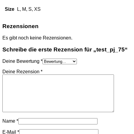
Size
L, M, S, XS
Rezensionen
Es gibt noch keine Rezensionen.
Schreibe die erste Rezension für „test_pj_75“
Deine Bewertung
*
Deine Rezension
*
Name
*
E-Mail
*