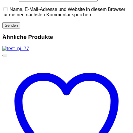
Name, E-Mail-Adresse und Website in diesem Browser
für meinen nächsten Kommentar speichern.
Ähnliche Produkte