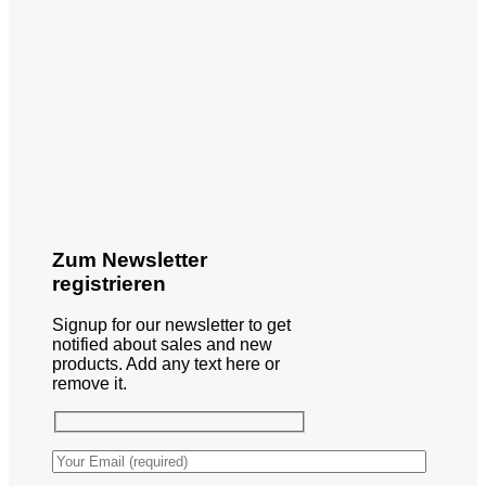
Zum Newsletter
registrieren
Signup for our newsletter to get
notified about sales and new
products. Add any text here or
remove it.