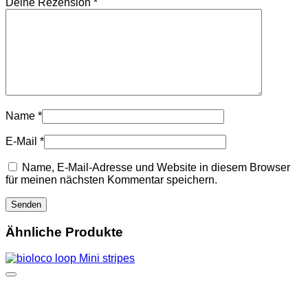
Deine Rezension
*
Name
*
E-Mail
*
Name, E-Mail-Adresse und Website in diesem Browser
für meinen nächsten Kommentar speichern.
Ähnliche Produkte