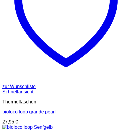
zur Wunschliste
Schnellansicht
Thermoflaschen
bioloco loop grande pearl
27,95
€