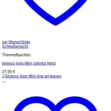
zur Wunschliste
Schnellansicht
Thermoflaschen
bioloco loop Mini colorful mind
27,95
€