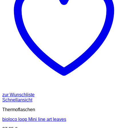
zur Wunschliste
Schnellansicht
Thermoflaschen
bioloco loop Mini line art leaves