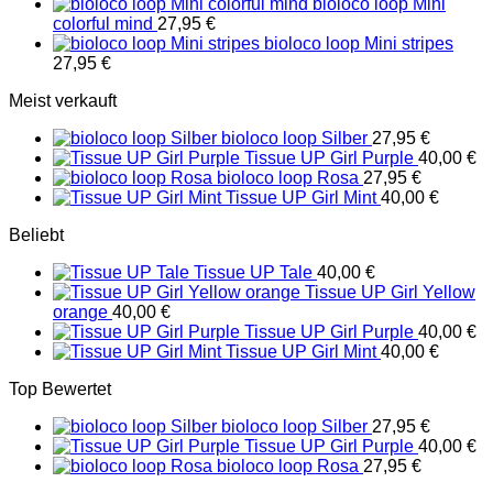
bioloco loop Mini
colorful mind
27,95
€
bioloco loop Mini stripes
27,95
€
Meist verkauft
bioloco loop Silber
27,95
€
Tissue UP Girl Purple
40,00
€
bioloco loop Rosa
27,95
€
Tissue UP Girl Mint
40,00
€
Beliebt
Tissue UP Tale
40,00
€
Tissue UP Girl Yellow
orange
40,00
€
Tissue UP Girl Purple
40,00
€
Tissue UP Girl Mint
40,00
€
Top Bewertet
bioloco loop Silber
27,95
€
Tissue UP Girl Purple
40,00
€
bioloco loop Rosa
27,95
€