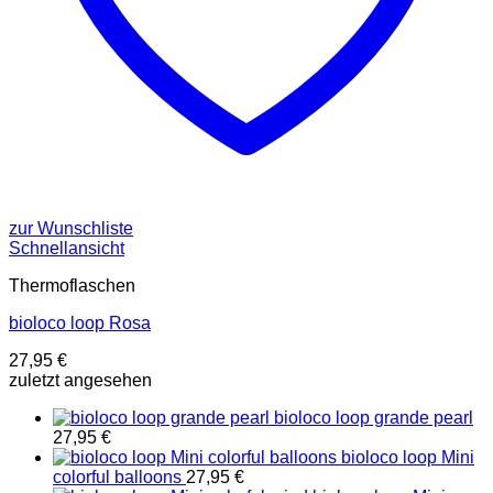
zur Wunschliste
Schnellansicht
Thermoflaschen
bioloco loop Rosa
27,95
€
zuletzt angesehen
bioloco loop grande pearl
27,95
€
bioloco loop Mini
colorful balloons
27,95
€