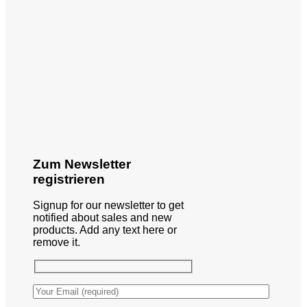
Zum Newsletter
registrieren
Signup for our newsletter to get
notified about sales and new
products. Add any text here or
remove it.