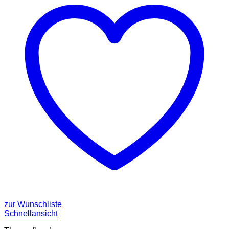
zur Wunschliste
Schnellansicht