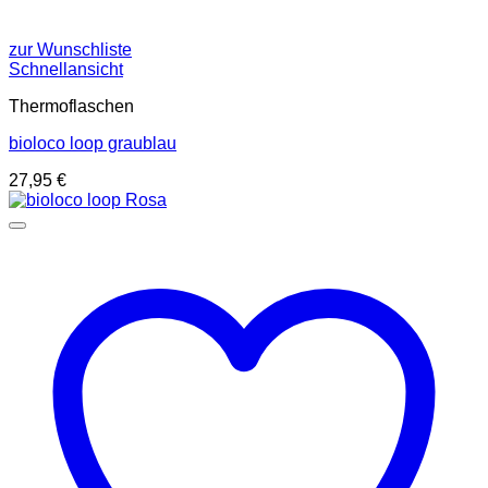
zur Wunschliste
Schnellansicht
Thermoflaschen
bioloco loop graublau
27,95
€