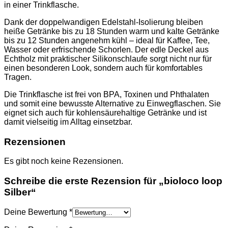
in einer Trinkflasche.
Dank der doppelwandigen Edelstahl-Isolierung bleiben
heiße Getränke bis zu 18 Stunden warm und kalte Getränke
bis zu 12 Stunden angenehm kühl – ideal für Kaffee, Tee,
Wasser oder erfrischende Schorlen. Der edle Deckel aus
Echtholz mit praktischer Silikonschlaufe sorgt nicht nur für
einen besonderen Look, sondern auch für komfortables
Tragen.
Die Trinkflasche ist frei von BPA, Toxinen und Phthalaten
und somit eine bewusste Alternative zu Einwegflaschen. Sie
eignet sich auch für kohlensäurehaltige Getränke und ist
damit vielseitig im Alltag einsetzbar.
Rezensionen
Es gibt noch keine Rezensionen.
Schreibe die erste Rezension für „bioloco loop
Silber“
Deine Bewertung
*