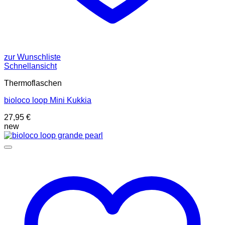
zur Wunschliste
Schnellansicht
Thermoflaschen
bioloco loop Mini Kukkia
27,95
€
new