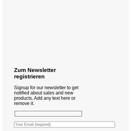
Zum Newsletter
registrieren
Signup for our newsletter to get
notified about sales and new
products. Add any text here or
remove it.