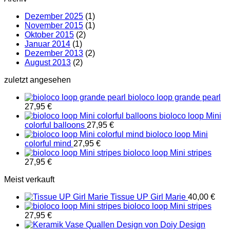
Dezember 2025
(1)
November 2015
(1)
Oktober 2015
(2)
Januar 2014
(1)
Dezember 2013
(2)
August 2013
(2)
zuletzt angesehen
bioloco loop grande pearl
27,95
€
bioloco loop Mini
colorful balloons
27,95
€
bioloco loop Mini
colorful mind
27,95
€
bioloco loop Mini stripes
27,95
€
Meist verkauft
Tissue UP Girl Marie
40,00
€
bioloco loop Mini stripes
27,95
€