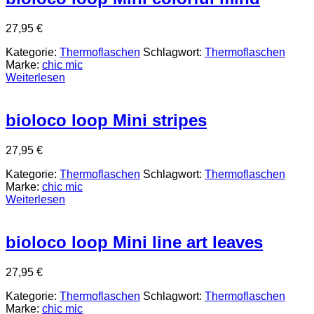
27,95
€
Kategorie:
Thermoflaschen
Schlagwort:
Thermoflaschen
Marke:
chic mic
Weiterlesen
bioloco loop Mini stripes
27,95
€
Kategorie:
Thermoflaschen
Schlagwort:
Thermoflaschen
Marke:
chic mic
Weiterlesen
bioloco loop Mini line art leaves
27,95
€
Kategorie:
Thermoflaschen
Schlagwort:
Thermoflaschen
Marke:
chic mic