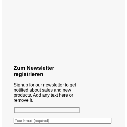
Zum Newsletter
registrieren
Signup for our newsletter to get
notified about sales and new
products. Add any text here or
remove it.