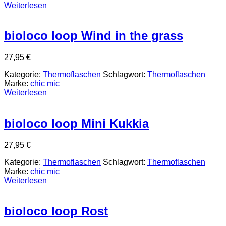
Weiterlesen
bioloco loop Wind in the grass
27,95
€
Kategorie:
Thermoflaschen
Schlagwort:
Thermoflaschen
Marke:
chic mic
Weiterlesen
bioloco loop Mini Kukkia
27,95
€
Kategorie:
Thermoflaschen
Schlagwort:
Thermoflaschen
Marke:
chic mic
Weiterlesen
bioloco loop Rost