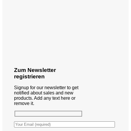
Zum Newsletter
registrieren
Signup for our newsletter to get
notified about sales and new
products. Add any text here or
remove it.