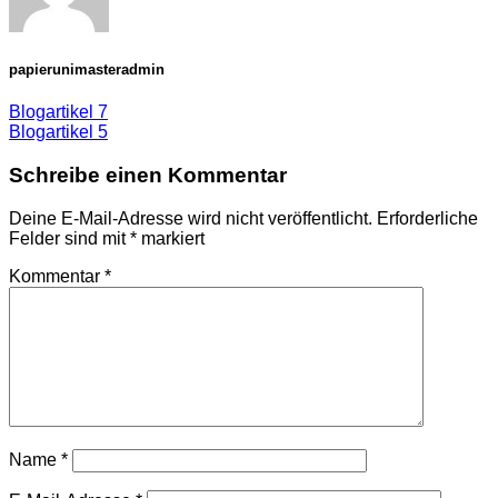
papierunimasteradmin
Blogartikel 7
Blogartikel 5
Schreibe einen Kommentar
Deine E-Mail-Adresse wird nicht veröffentlicht.
Erforderliche
Felder sind mit
*
markiert
Kommentar
*
Name
*